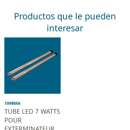
Productos que le pueden
interesar
109BMA
TUBE LED 7 WATTS
POUR
EXTERMINATEUR