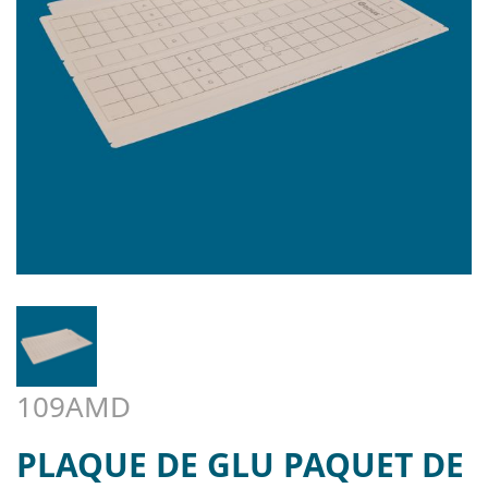
109AMD
PLAQUE DE GLU PAQUET DE