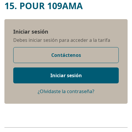
15. POUR 109AMA
Iniciar sesión
Debes iniciar sesión para acceder a la tarifa
Contáctenos
Iniciar sesión
¿Olvidaste la contraseña?