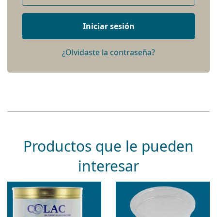
Iniciar sesión
¿Olvidaste la contraseña?
Productos que le pueden
interesar