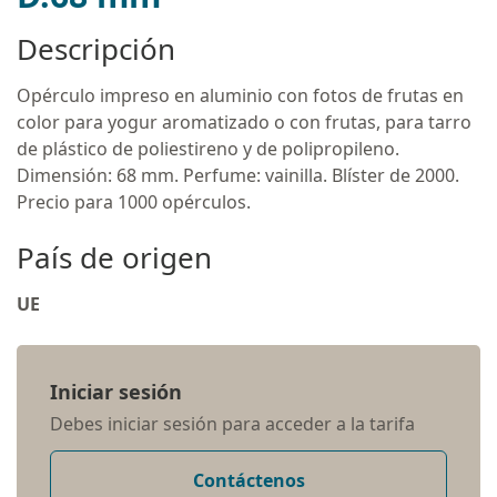
Descripción
Opérculo impreso en aluminio con fotos de frutas en
color para yogur aromatizado o con frutas, para tarro
de plástico de poliestireno y de polipropileno.
Dimensión: 68 mm. Perfume: vainilla. Blíster de 2000.
Precio para 1000 opérculos.
País de origen
UE
Iniciar sesión
Debes iniciar sesión para acceder a la tarifa
Contáctenos