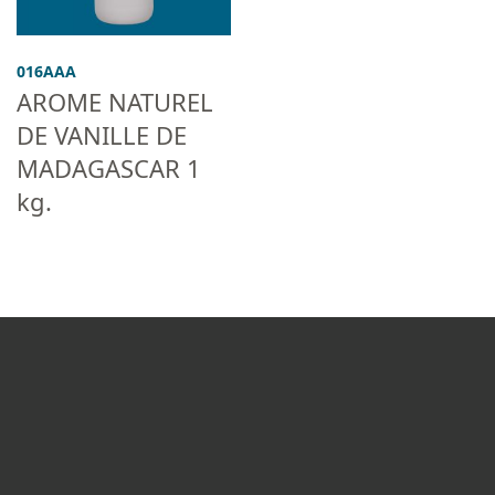
016AAA
AROME NATUREL
DE VANILLE DE
MADAGASCAR 1
kg.