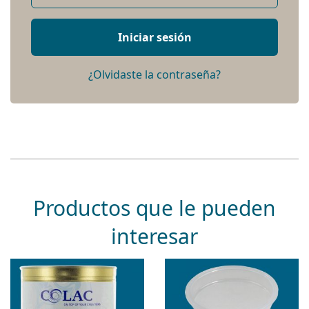
Iniciar sesión
¿Olvidaste la contraseña?
Productos que le pueden
interesar