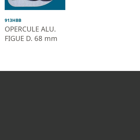
913HBB
OPERCULE ALU.
FIGUE D. 68 mm