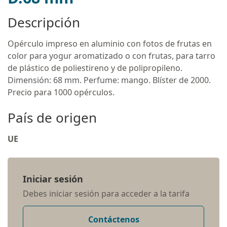
Descripción
Opérculo impreso en aluminio con fotos de frutas en
color para yogur aromatizado o con frutas, para tarro
de plástico de poliestireno y de polipropileno.
Dimensión: 68 mm. Perfume: mango. Blíster de 2000.
Precio para 1000 opérculos.
País de origen
UE
Iniciar sesión
Debes iniciar sesión para acceder a la tarifa
Contáctenos