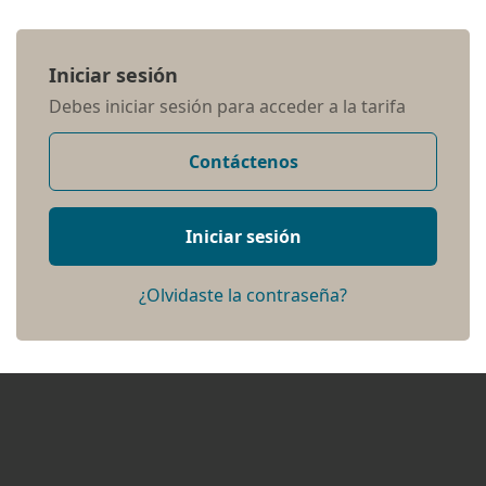
Iniciar sesión
Debes iniciar sesión para acceder a la tarifa
Contáctenos
Iniciar sesión
¿Olvidaste la contraseña?