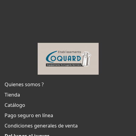
Quienes somos ?
Tienda
Catálogo
Pago seguro en línea
Condiciones generales de venta