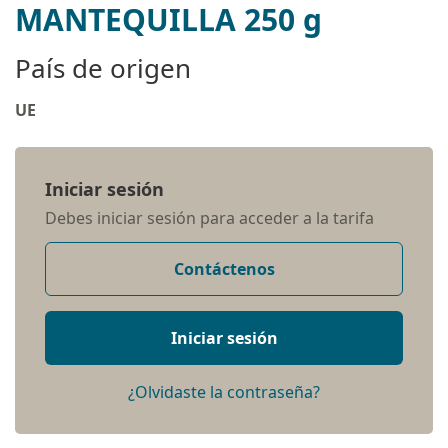
MANTEQUILLA 250 g
País de origen
UE
Iniciar sesión
Debes iniciar sesión para acceder a la tarifa
Contáctenos
Iniciar sesión
¿Olvidaste la contraseña?