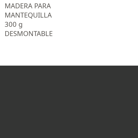
MADERA PARA
MANTEQUILLA
300 g
DESMONTABLE