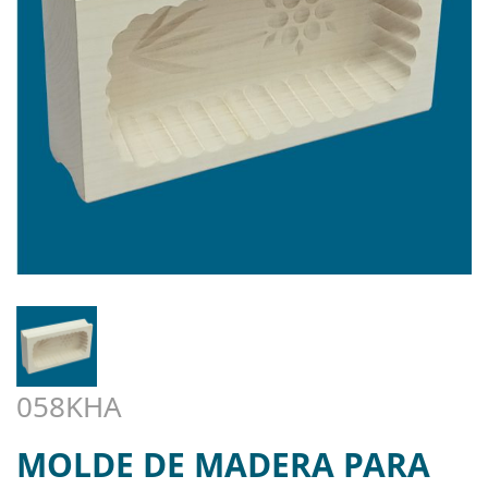
058KHA
MOLDE DE MADERA PARA