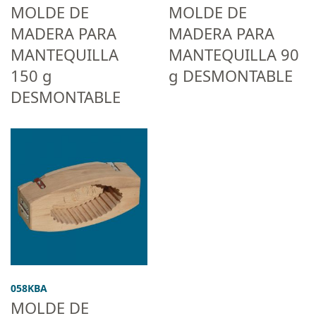
MOLDE DE
MOLDE DE
MADERA PARA
MADERA PARA
MANTEQUILLA
MANTEQUILLA 90
150 g
g DESMONTABLE
DESMONTABLE
058KBA
MOLDE DE