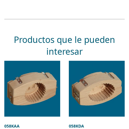
Productos que le pueden
interesar
058KAA
058KDA