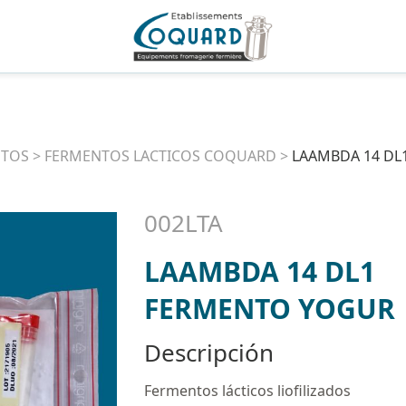
NTOS
>
FERMENTOS LACTICOS COQUARD
>
LAAMBDA 14 DL
002LTA
LAAMBDA 14 DL1
FERMENTO YOGUR
Descripción
Fermentos lácticos liofilizados