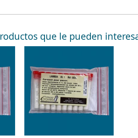
roductos que le pueden interes