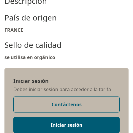
Descripción
País de origen
FRANCE
Sello de calidad
se utilisa en orgánico
Iniciar sesión
Debes iniciar sesión para acceder a la tarifa
Contáctenos
Iniciar sesión