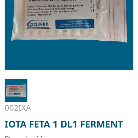
002IXA
IOTA FETA 1 DL1 FERMENT