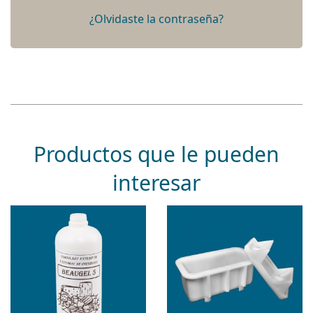
¿Olvidaste la contraseña?
Productos que le pueden
interesar