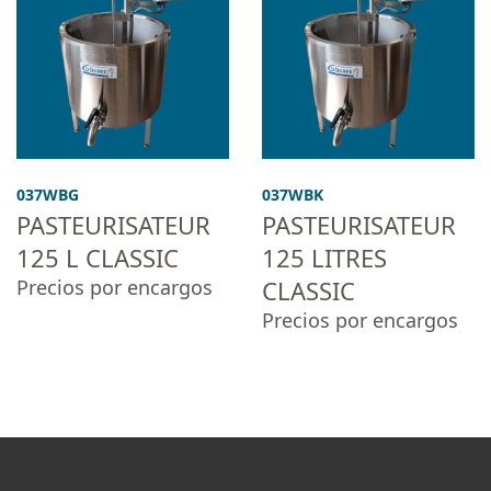
037WBG
037WBK
PASTEURISATEUR
PASTEURISATEUR
125 L CLASSIC
125 LITRES
Precios por encargos
CLASSIC
Precios por encargos