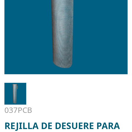
037PCB
REJILLA DE DESUERE PARA