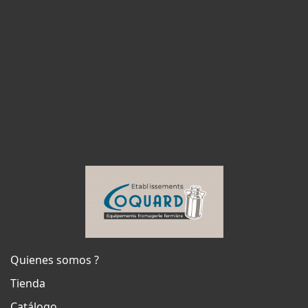
Quienes somos ?
Tienda
Catálogo