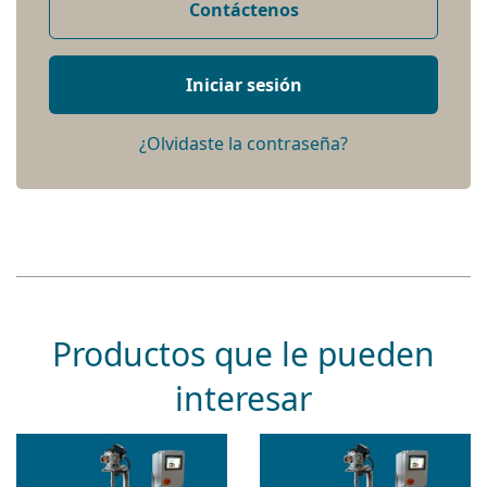
Contáctenos
Iniciar sesión
¿Olvidaste la contraseña?
Productos que le pueden
interesar