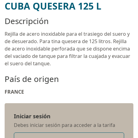
CUBA QUESERA 125 L
Descripción
Rejilla de acero inoxidable para el trasiego del suero y
de desuerado. Para tina quesera de 125 litros. Rejilla
de acero inoxidable perforada que se dispone encima
del vaciado de tanque para filtrar la cuajada y evacuar
el suero del tanque.
País de origen
FRANCE
Iniciar sesión
Debes iniciar sesión para acceder a la tarifa