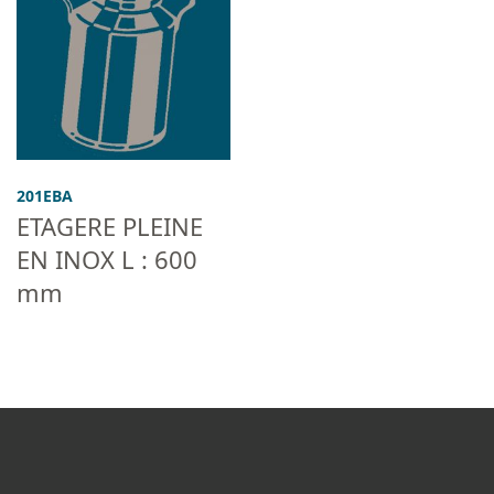
201EBA
ETAGERE PLEINE
EN INOX L : 600
mm