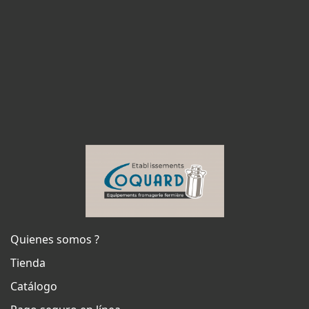
Quienes somos ?
Tienda
Catálogo