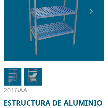
201GAA
ESTRUCTURA DE ALUMINIO