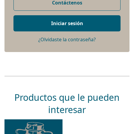
Contáctenos
Iniciar sesión
¿Olvidaste la contraseña?
Productos que le pueden
interesar