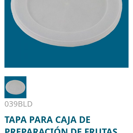
039BLD
TAPA PARA CAJA DE
PREPARACIÓN DE FRUTAS