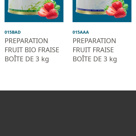
015BAD
015AAA
PREPARATION
PREPARATION
FRUIT BIO FRAISE
FRUIT FRAISE
BOÎTE DE 3 kg
BOÎTE DE 3 kg