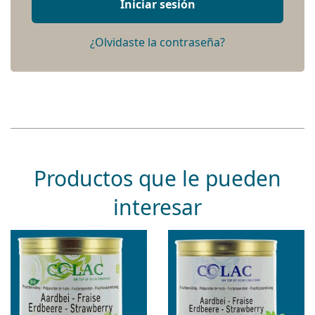
Iniciar sesión
¿Olvidaste la contraseña?
Productos que le pueden
interesar