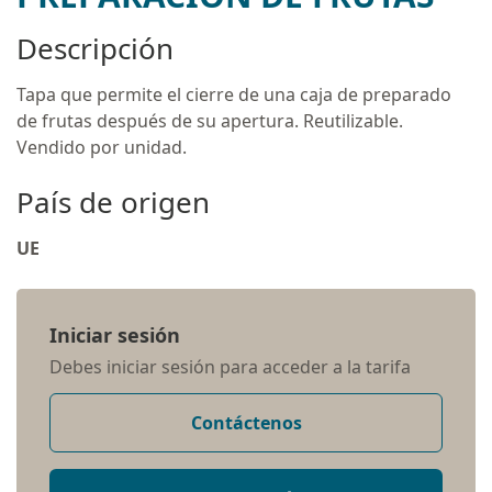
Descripción
Tapa que permite el cierre de una caja de preparado
de frutas después de su apertura. Reutilizable.
Vendido por unidad.
País de origen
UE
Iniciar sesión
Debes iniciar sesión para acceder a la tarifa
Contáctenos