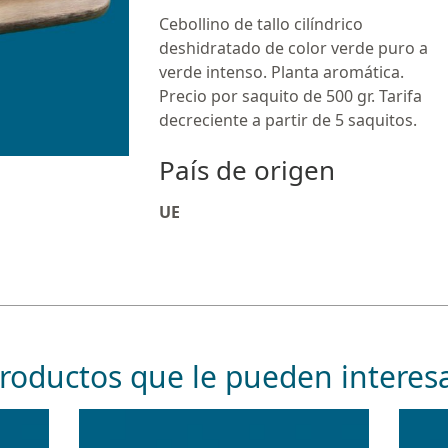
Cebollino de tallo cilíndrico
deshidratado de color verde puro a
verde intenso. Planta aromática.
Precio por saquito de 500 gr. Tarifa
decreciente a partir de 5 saquitos.
País de origen
UE
roductos que le pueden interes