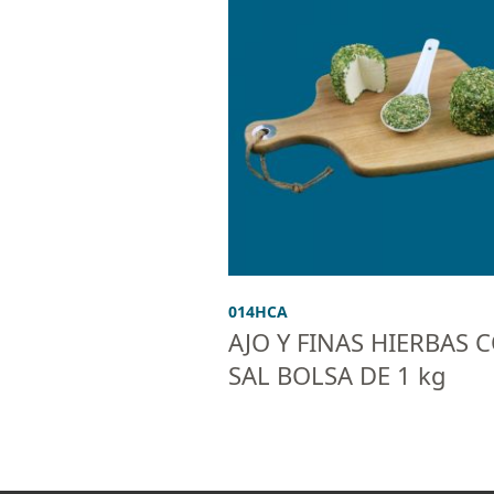
014HCA
AJO Y FINAS HIERBAS 
SAL BOLSA DE 1 kg