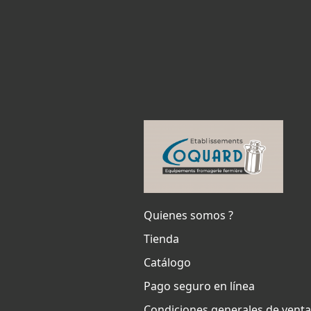
Quienes somos ?
Tienda
Catálogo
Pago seguro en línea
Condiciones generales de vent