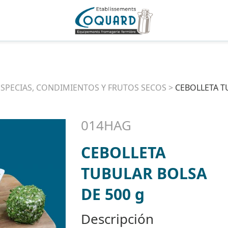
ESPECIAS, CONDIMIENTOS Y FRUTOS SECOS
>
CEBOLLETA T
014HAG
CEBOLLETA
TUBULAR BOLSA
DE 500 g
Descripción