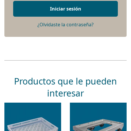
Iniciar sesión
¿Olvidaste la contraseña?
Productos que le pueden
interesar