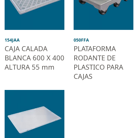
154JAA
050FFA
CAJA CALADA
PLATAFORMA
BLANCA 600 X 400
RODANTE DE
ALTURA 55 mm
PLASTICO PARA
CAJAS