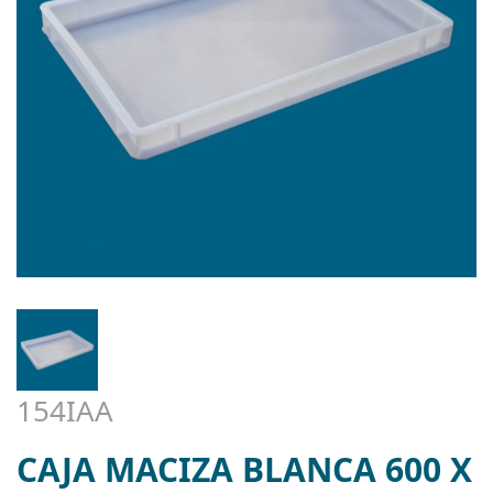
154IAA
CAJA MACIZA BLANCA 600 X