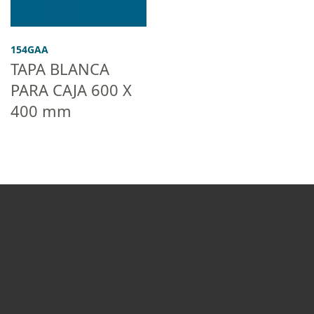
154GAA
TAPA BLANCA
PARA CAJA 600 X
400 mm