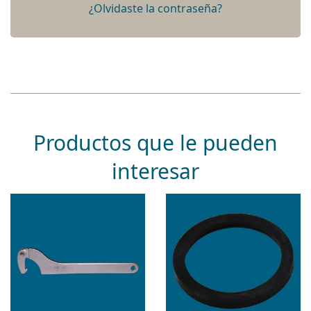
¿Olvidaste la contraseña?
Productos que le pueden
interesar